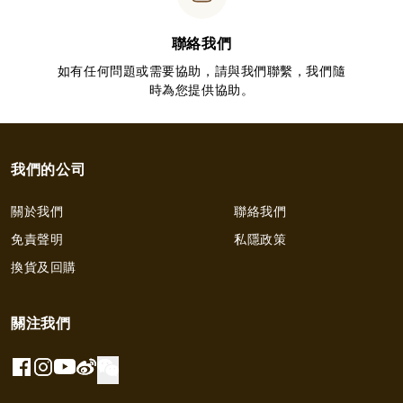
聯絡我們
如有任何問題或需要協助，請與我們聯繫，我們隨
時為您提供協助。
我們的公司
關於我們
聯絡我們
免責聲明
私隱政策
換貨及回購
關注我們