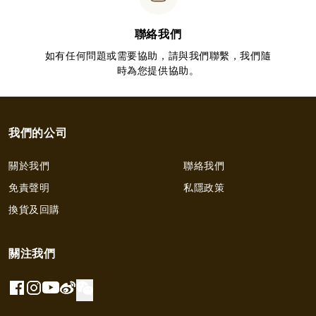
聯絡我們
如有任何問題或需要協助，請與我們聯繫，我們隨
時為您提供協助。
我們的公司
關於我們
聯絡我們
免責聲明
私隱政策
換貨及回購
關注我們