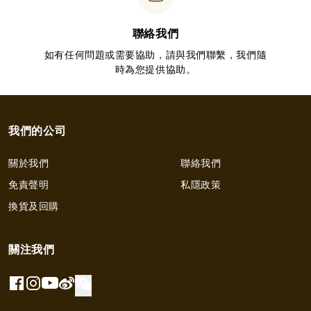
聯絡我們
如有任何問題或需要協助，請與我們聯繫，我們隨
時為您提供協助。
我們的公司
關於我們
聯絡我們
免責聲明
私隱政策
換貨及回購
關注我們