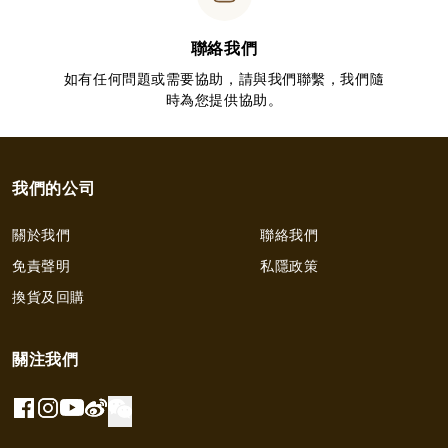
聯絡我們
如有任何問題或需要協助，請與我們聯繫，我們隨
時為您提供協助。
我們的公司
關於我們
聯絡我們
免責聲明
私隱政策
換貨及回購
關注我們