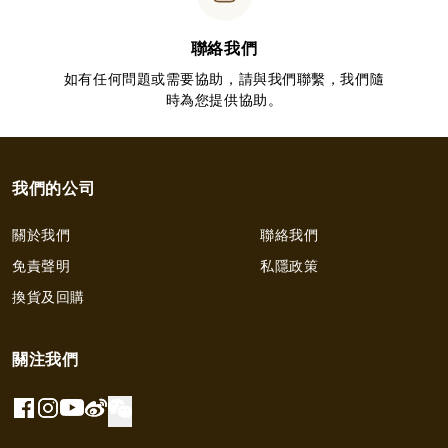
聯絡我們
如有任何問題或需要協助，請與我們聯繫，我們隨
時為您提供協助。
我們的公司
關於我們
聯絡我們
免責聲明
私隱政策
換貨及回購
關注我們