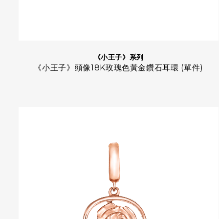
《小王子》系列
《小王子》頭像18K玫瑰色黃金鑽石耳環 (單件)