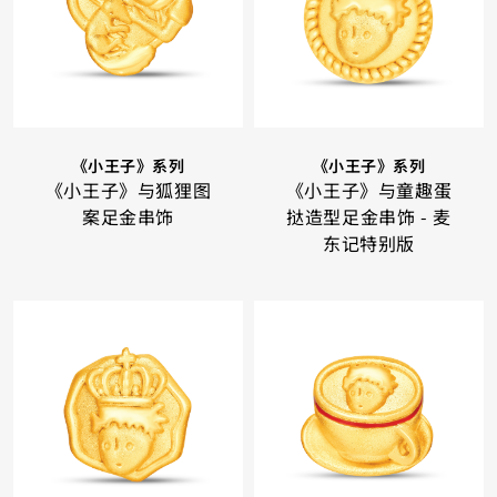
《小王子》系列
《小王子》系列
《小王子》与狐狸图
《小王子》与童趣蛋
案足金串饰
挞造型足金串饰 - 麦
东记特别版