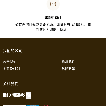
联络我们
如有任何问题或需要协助，请随时与我们联系，我
们随时为您提供协助。
我们的公司
关于我们
联络我们
条款及细则
私隐政策
关注我们