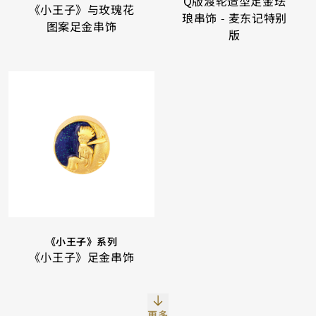
Q版渡轮造型足金珐
《小王子》与玫瑰花
琅串饰 - 麦东记特别
图案足金串饰
版
《小王子》系列
《小王子》足金串饰
更多