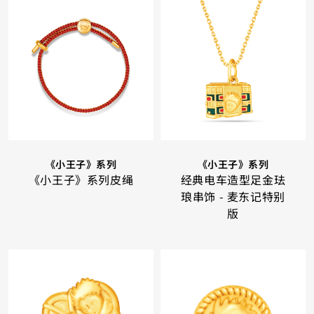
《小王子》系列
《小王子》系列
《小王子》系列皮绳
经典电车造型足金珐
琅串饰 - 麦东记特别
版