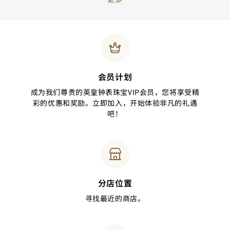
会员计划
成为我们尊贵的英皇钟表珠宝VIP会员，您将享受精
彩的优惠和奖励。立即加入，开始体验非凡的礼遇
吧！
分店位置
寻找最近的商店。