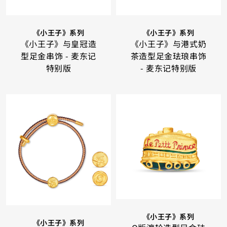
《小王子》系列
《小王子》系列
《小王子》与皇冠造
《小王子》与港式奶
型足金串饰 - 麦东记
茶造型足金珐琅串饰
特别版
- 麦东记特别版
《小王子》系列
《小王子》系列