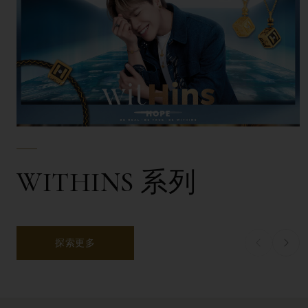
WITHINS 系列
探索更多