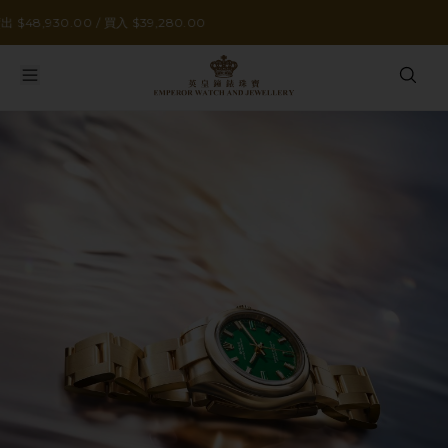
/ 買入 $39,280.00