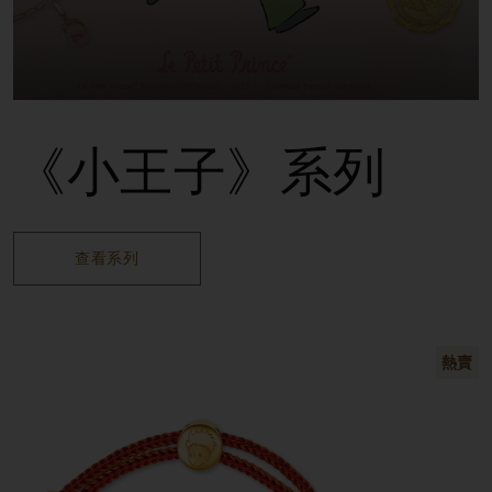
《小王子》系列
查看系列
熱賣