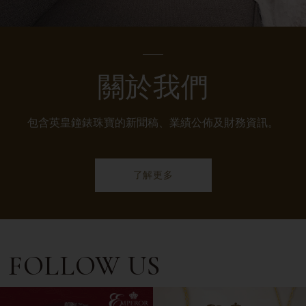
關於我們
包含英皇鐘錶珠寶的新聞稿、業績公佈及財務資訊。
了解更多
FOLLOW US