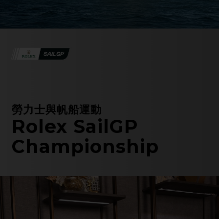
勞力士與帆船運動
Rolex SailGP
Championship