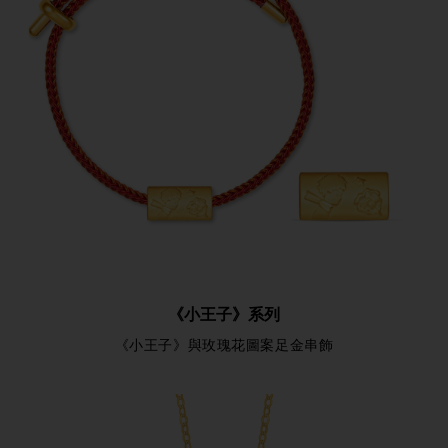
《小王子》系列
《小王子》與玫瑰花圖案足金串飾