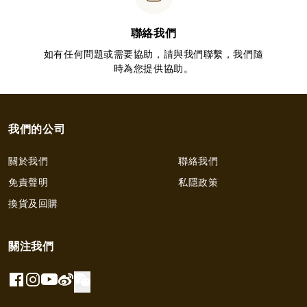
聯絡我們
如有任何問題或需要協助，請與我們聯繫，我們隨
時為您提供協助。
我們的公司
關於我們
聯絡我們
免責聲明
私隱政策
換貨及回購
關注我們