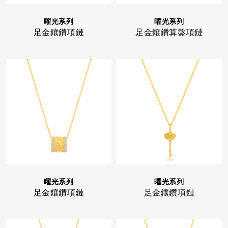
曜光系列
曜光系列
足金鑲鑽項鏈
足金鑲鑽算盤項鏈
曜光系列
曜光系列
足金鑲鑽項鏈
足金鑲鑽項鏈