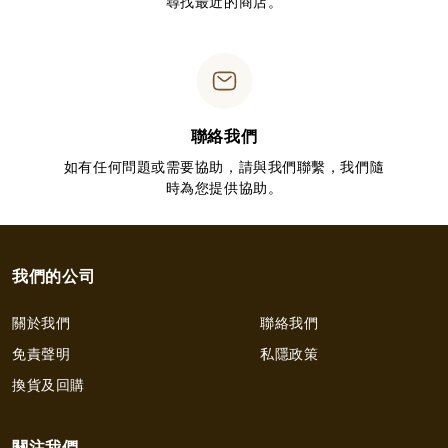
尋找最近的商店。
聯絡我們
如有任何問題或需要協助，請與我們聯繫，我們隨
時為您提供協助。
我們的公司
關於我們
聯絡我們
免責聲明
私隱政策
換貨及回購
關注我們