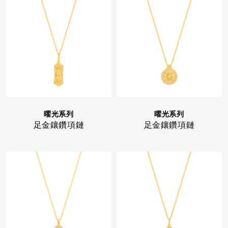
曜光系列
曜光系列
足金鑲鑽項鏈
足金鑲鑽項鏈