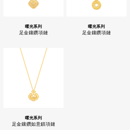
曜光系列
曜光系列
足金鑲鑽項鏈
足金鑲鑽項鏈
曜光系列
足金鑲鑽如意鎖項鏈