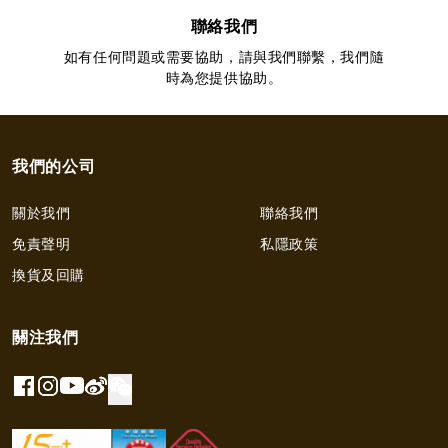
聯絡我們
如有任何問題或需要協助，請與我們聯繫，我們隨
時為您提供協助。
我們的公司
關於我們
聯絡我們
免責聲明
私隱政策
換貨及回購
關注我們