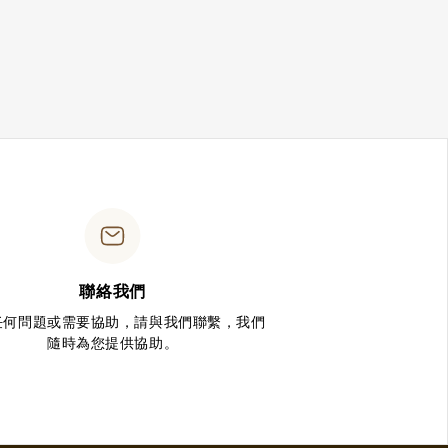
聯絡我們
任何問題或需要協助，請與我們聯繫，我們
隨時為您提供協助。