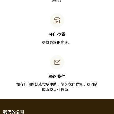
遇吧！
分店位置
尋找最近的商店。
聯絡我們
如有任何問題或需要協助，請與我們聯繫，我們隨
時為您提供協助。
我們的公司