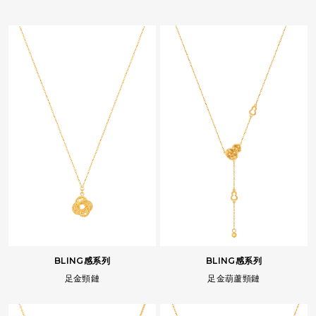
BLING感系列
BLING感系列
足金頸鏈
足金葫蘆頸鏈