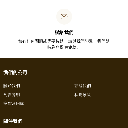
聯絡我們
如有任何問題或需要協助，請與我們聯繫，我們隨
時為您提供協助。
我們的公司
關於我們
聯絡我們
免責聲明
私隱政策
換貨及回購
關注我們