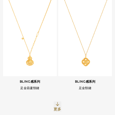
BLING感系列
BLING感系列
足金葫蘆頸鏈
足金頸鏈
Facebook
Whatsapp
複製網址
更多