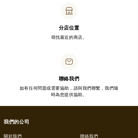
分店位置
尋找最近的商店。
聯絡我們
如有任何問題或需要協助，請與我們聯繫，我們隨
時為您提供協助。
我們的公司
關於我們
聯絡我們