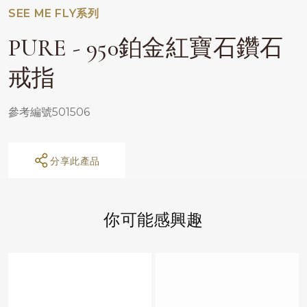
SEE ME FLY系列
PURE - 950鉑金紅寶石鑽石
戒指
參考編號501506
分享此產品
你可能感興趣