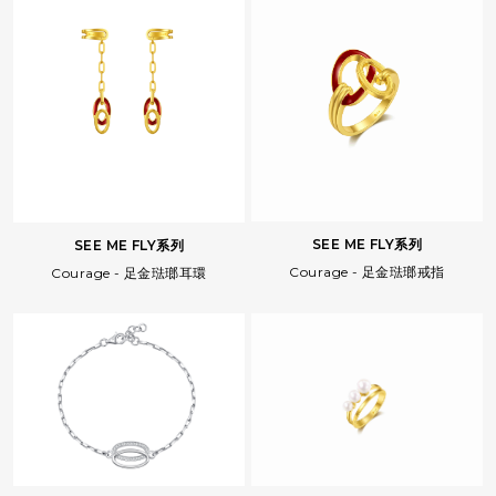
SEE ME FLY系列
SEE ME FLY系列
Courage - 足金琺瑯戒指
Courage - 足金琺瑯耳環