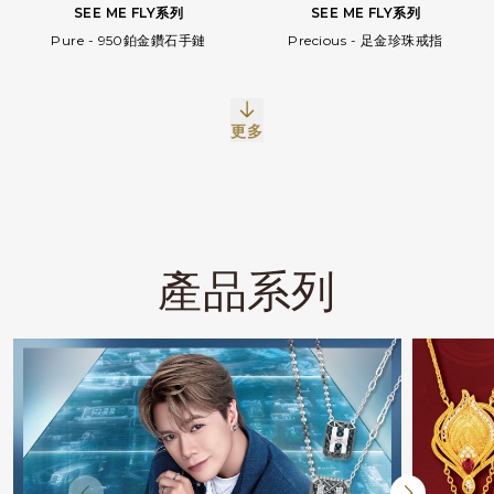
SEE ME FLY系列
SEE ME FLY系列
Precious - 足金珍珠戒指
Pure - 950鉑金鑽石手鏈
更多
產品系列
Facebook
Whatsapp
複製網址